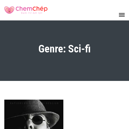
Genre: Sci-fi