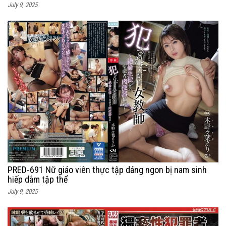
July 9, 2025
PRED-691 Nữ giáo viên thực tập dáng ngon bị nam sinh
hiếp dâm tập thể
July 9, 2025