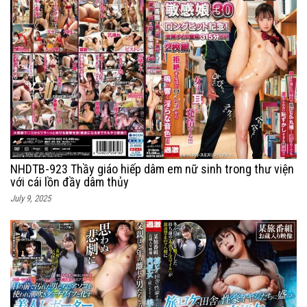
NHDTB-923 Thầy giáo hiếp dâm em nữ sinh trong thư viện
với cái lồn đầy dâm thủy
July 9, 2025