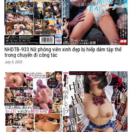
NHDTB-933 Nữ phóng viên xinh đẹp bị hiếp dâm tập thể
trong chuyến đi công tác
July 9, 2025