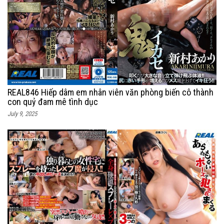
REAL846 Hiếp dâm em nhân viên văn phòng biến cô thành
con quỷ đam mê tình dục
July 9, 2025