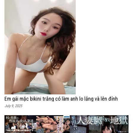
Em gái mặc bikini trắng có làm anh lo lắng và lên đỉnh
July 9, 2025