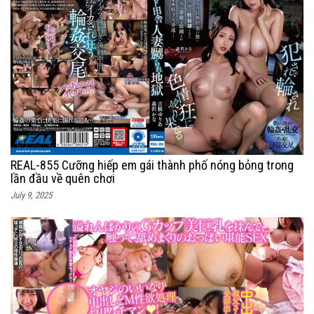
REAL-855 Cưỡng hiếp em gái thành phố nóng bỏng trong
lần đầu về quên chơi
July 9, 2025