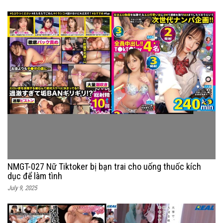
NMGT-027 Nữ Tiktoker bị bạn trai cho uống thuốc kích
dục để làm tình
July 9, 2025