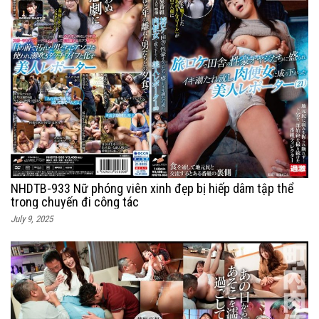
NHDTB-933 Nữ phóng viên xinh đẹp bị hiếp dâm tập thể
trong chuyến đi công tác
July 9, 2025